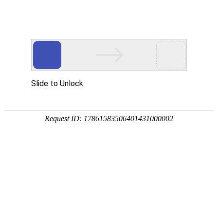
欢迎来到重庆申信机械设备有限公司官网！
+
微信号：
微信号13696449085
点击复制微信
首页
公司简介
产品中心
uv平板/卷材设备
写真喷绘设备
UV网带机
板卷一体机
石材雕刻机
木工雕刻机
旗帜条幅设备
数码印花设备
荣誉资质
客户案例
新闻中心
公司动态