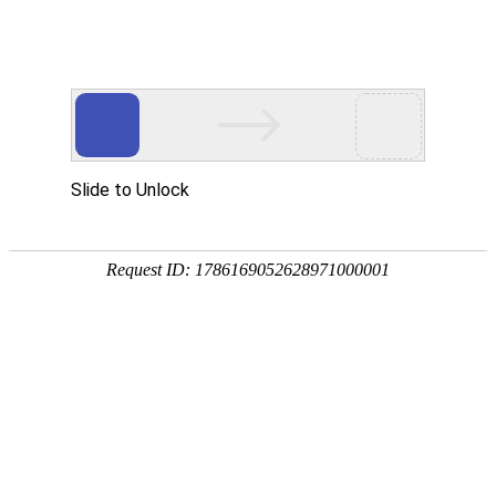
欢迎来到重庆申信机械设备有限公司官网！
+
微信号：
微信号13696449085
点击复制微信
首页
公司简介
产品中心
uv平板/卷材设备
写真喷绘设备
UV网带机
板卷一体机
石材雕刻机
木工雕刻机
旗帜条幅设备
数码印花设备
荣誉资质
客户案例
新闻中心
公司动态